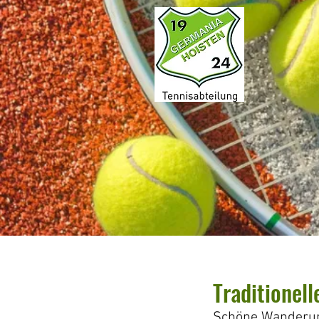
Traditionel
Schöne Wanderung