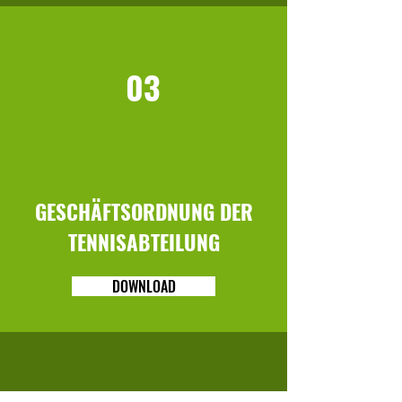
03
GESCHÄFTSORDNUNG DER
TENNISABTEILUNG
DOWNLOAD