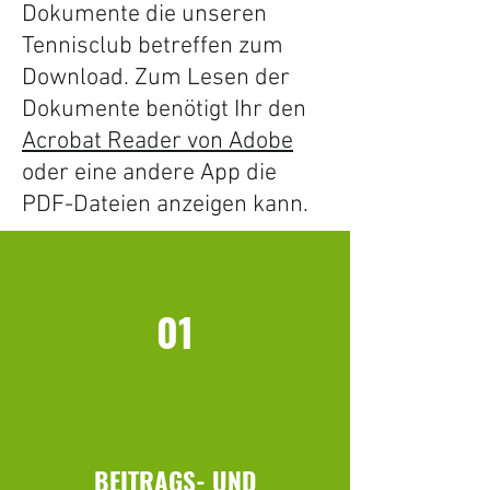
Dokumente die unseren
Tennisclub betreffen zum
Download. Zum Lesen der
Dokumente benötigt Ihr den
Acrobat Reader von Adobe
oder eine andere App die
PDF-Dateien anzeigen kann.
01
BEITRAGS- UND