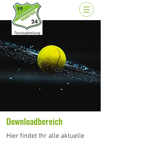
Downloadbereich
Hier findet Ihr alle aktuelle