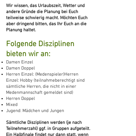
Wir wissen, das Urlaubszeit, Wetter und
andere Gründe die Planung bei Euch
teilweise schwierig macht. Möchten Euch
aber dringend bitten, das Ihr Euch an die
Planung haltet.
Folgende Disziplinen
bieten wir an:
Damen Einzel
Damen Doppel
Herren Einzel: (Medenspieler)Herren
Einzel: Hobby (teilnahmeberechtigt sind
sämtliche Herren, die nicht in einer
Medenmannschaft gemeldet sind)
Herren Doppel
Mixed
Jugend: Mädchen und Jungen
Sämtliche Disziplinen werden (je nach
Teilnehmerzahl) ggf. in Gruppen aufgeteilt.
Ein Halbfinale findet nur dann statt, wenn