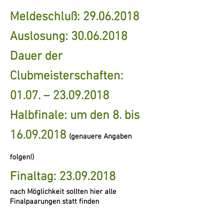
Meldeschluß:
29.06.2018
Auslosung: 30.06.2018
Dauer der
Clubmeisterschaften:
01.07. – 23.09.2018
Halbfinale: um den 8. bis
16.09.2018
(genauere Angaben
folgen!)
Finaltag:
23.09.2018
nach Möglichkeit sollten hier alle
Finalpaarungen statt finden