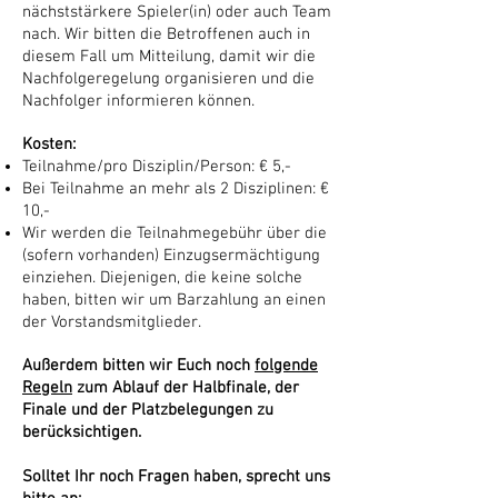
nächststärkere Spieler(in) oder auch Team
nach. Wir bitten die Betroffenen auch in
diesem Fall um Mitteilung, damit wir die
Nachfolgeregelung organisieren und die
Nachfolger informieren können.
Kosten:
Teilnahme/pro Disziplin/Person: € 5,-
Bei Teilnahme an mehr als 2 Disziplinen: €
10,-
Wir werden die Teilnahmegebühr über die
(sofern vorhanden) Einzugsermächtigung
einziehen. Diejenigen, die keine solche
haben, bitten wir um Barzahlung an einen
der Vorstandsmitglieder.
Außerdem bitten wir Euch noch
folgende
Regeln
zum Ablauf der Halbfinale, der
Finale und der Platzbelegungen zu
berücksichtigen.
Solltet Ihr noch Fragen haben, sprecht uns