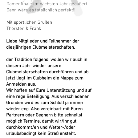
Damenfinale im nächsten Jahr geäußert.
Dann wäre es tatsächlich perfekt!!
Mit sportlichen Grüßen
Thorsten & Frank
Liebe Mitglieder und Teilnehmer der
diesjährigen Clubmeisterschaften,
der Tradition folgend, wollen wir auch in
diesem Jahr wieder unsere
Clubmeisterschaften durchführen und ab
jetzt liegt im Clubheim die Mappe zum
Anmelden aus.
Wir hoffen auf Eure Unterstützung und auf
eine rege Beteiligung.
Aus verschiedenen
Gründen wird es zum Schluß ja immer
wieder eng. Also vereinbart mit Euren
Partnern oder Gegnern bitte schnellst
möglich Termine, damit wir/Ihr gut
durchkommt/en und Wetter-/oder
urlaubsbedingt kein Streß ensteht.