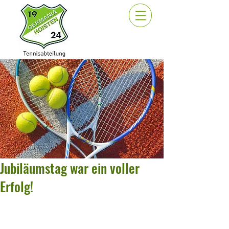
Jubiläumstag war ein voller
Erfolg!