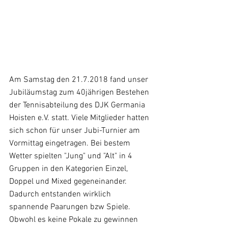
Am Samstag den 21.7.2018 fand unser 
Jubiläumstag zum 40jährigen Bestehen 
der Tennisabteilung des DJK Germania 
Hoisten e.V. statt. Viele Mitglieder hatten 
sich schon für unser Jubi-Turnier am 
Vormittag eingetragen. Bei bestem 
Wetter spielten "Jung" und "Alt" in 4 
Gruppen in den Kategorien Einzel, 
Doppel und Mixed gegeneinander. 
Dadurch entstanden wirklich 
spannende Paarungen bzw Spiele. 
Obwohl es keine Pokale zu gewinnen 