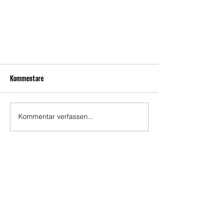
Kommentare
Kommentar verfassen...