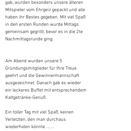
gab, wurden besonders unsere älteren 
Mitspieler vom Ehrgeiz gepackt und alle 
haben ihr Bestes gegeben. Mit viel Spaß 
in den ersten Runden wurde Mittags 
gemeinsam gegrillt, bevor es in die 2te 
Nachmittagsrunde ging.
Am Abend wurden unsere 5 
Gründungsmitglieder für Ihre Treue 
geehrt und die Gewinnermannschaft 
ausgezeichnet. Danach gab es wieder 
ein leckeres Buffet mit entsprechendem 
Kaltgetränke-Genuß. 
Ein toller Tag mit viel Spaß, keinen 
Verletzten, den man durchaus 
wiederholen könnte .......